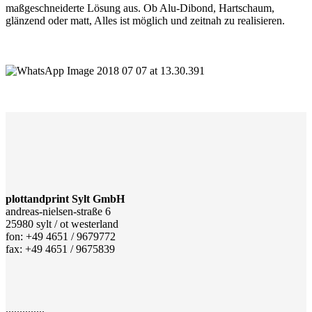
maßgeschneiderte Lösung aus. Ob Alu-Dibond, Hartschaum,
glänzend oder matt, Alles ist möglich und zeitnah zu realisieren.
plottandprint Sylt GmbH
andreas-nielsen-straße 6
25980 sylt / ot westerland
fon: +49 4651 / 9679772
fax: +49 4651 / 9675839
..............