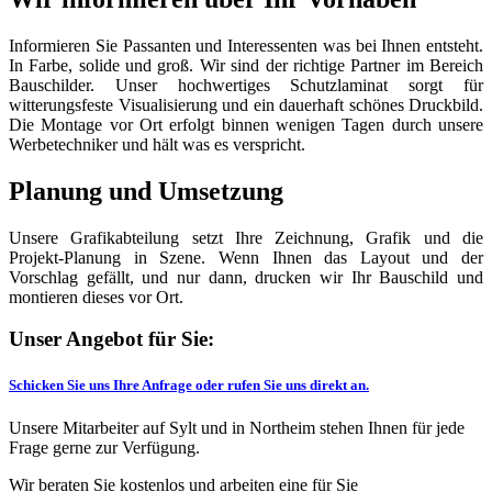
Informieren Sie Passanten und Interessenten was bei Ihnen entsteht.
In Farbe, solide und groß. Wir sind der richtige Partner im Bereich
Bauschilder. Unser hochwertiges Schutzlaminat sorgt für
witterungsfeste Visualisierung und ein dauerhaft schönes Druckbild.
Die Montage vor Ort erfolgt binnen wenigen Tagen durch unsere
Werbetechniker und hält was es verspricht.
Planung und Umsetzung
Unsere Grafikabteilung setzt Ihre Zeichnung, Grafik und die
Projekt-Planung in Szene. Wenn Ihnen das Layout und der
Vorschlag gefällt, und nur dann, drucken wir Ihr Bauschild und
montieren dieses vor Ort.
Unser Angebot für Sie:
Schicken Sie uns Ihre Anfrage oder rufen Sie uns direkt an.
Unsere Mitarbeiter auf Sylt und in Northeim stehen Ihnen für jede
Frage gerne zur Verfügung.
Wir beraten Sie kostenlos und arbeiten eine für Sie