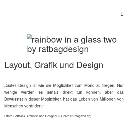
Layout, Grafik und Design
„Gutes Design ist wie die Möglichkeit zum Mond zu fliegen. Nur
wenige werden es jemals direkt tun können, aber das
Bewusstsein dieser Möglichkeit hat das Leben von Millionen von
Menschen verändert.“
Ettore Sottsass, Architekt und Designer (Quelle: art-magazin.de)